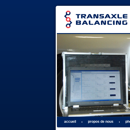
accueil
propos de nous
ph